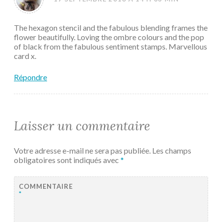
The hexagon stencil and the fabulous blending frames the
flower beautifully. Loving the ombre colours and the pop
of black from the fabulous sentiment stamps. Marvellous
card x.
Répondre
Laisser un commentaire
Votre adresse e-mail ne sera pas publiée.
Les champs
obligatoires sont indiqués avec
*
COMMENTAIRE
*