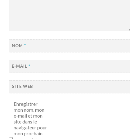
NOM
*
E-MAIL
*
SITE WEB
Enregistrer
mon nom, mon
e-mail et mon
site dans le
navigateur pour
mon prochain