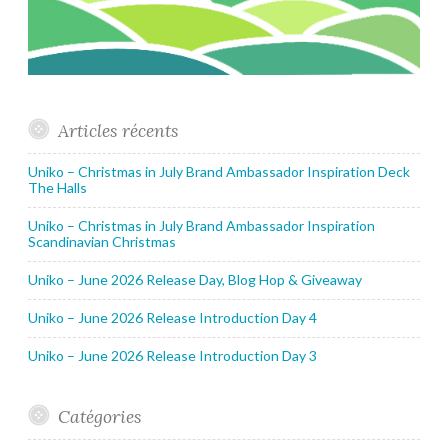
Articles récents
Uniko – Christmas in July Brand Ambassador Inspiration Deck
The Halls
Uniko – Christmas in July Brand Ambassador Inspiration
Scandinavian Christmas
Uniko – June 2026 Release Day, Blog Hop & Giveaway
Uniko – June 2026 Release Introduction Day 4
Uniko – June 2026 Release Introduction Day 3
Catégories