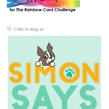
I like to shop at