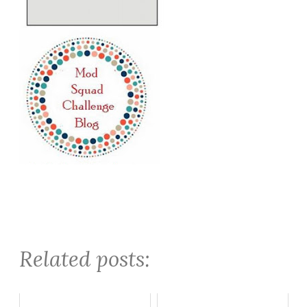
Related posts: