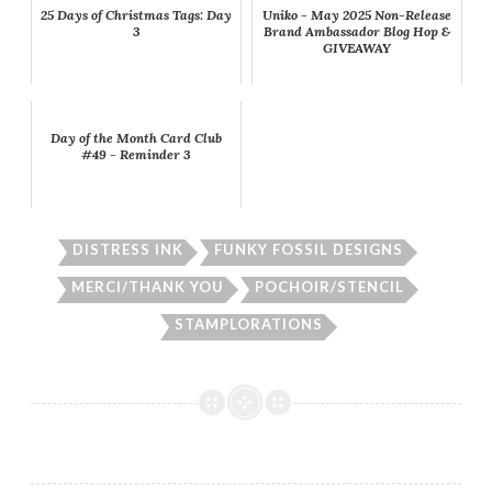
25 Days of Christmas Tags: Day
Uniko - May 2025 Non-Release
3
Brand Ambassador Blog Hop &
GIVEAWAY
Day of the Month Card Club
#49 - Reminder 3
DISTRESS INK
FUNKY FOSSIL DESIGNS
MERCI/THANK YOU
POCHOIR/STENCIL
STAMPLORATIONS