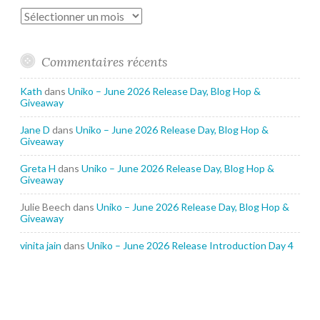
Archives
Commentaires récents
Kath
dans
Uniko – June 2026 Release Day, Blog Hop &
Giveaway
Jane D
dans
Uniko – June 2026 Release Day, Blog Hop &
Giveaway
Greta H
dans
Uniko – June 2026 Release Day, Blog Hop &
Giveaway
Julie Beech
dans
Uniko – June 2026 Release Day, Blog Hop &
Giveaway
vinita jain
dans
Uniko – June 2026 Release Introduction Day 4