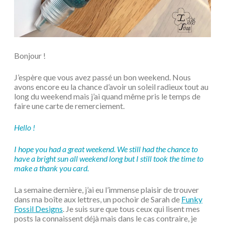
Bonjour !
J’espère que vous avez passé un bon weekend. Nous
avons encore eu la chance d’avoir un soleil radieux tout au
long du weekend mais j’ai quand même pris le temps de
faire une carte de remerciement.
Hello !
I hope you had a great weekend. We still had the chance to
have a bright sun all weekend long but I still took the time to
make a thank you card.
La semaine dernière, j’ai eu l’immense plaisir de trouver
dans ma boîte aux lettres, un pochoir de Sarah de
Funky
Fossil Designs
. Je suis sure que tous ceux qui lisent mes
posts la connaissent déjà mais dans le cas contraire, je