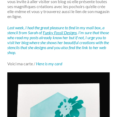
vous invite à aller visiter son blog où elle présente toutes
ses magnifiques créations avec les pochoirs qu’elle crée
elle-même et vous y trouverez aussi le lien de son magasin
en ligne.
Last week, I had the great pleasure to find in my mail box, a
stencil from Sarah of
Funky Fossil Designs
. I’m sure that those
who read my posts already know her but if not, I urge you to
visit her blog where she shows her beautiful creations with the
stencils that she designs and you also find the link to her web
shop.
Voici ma carte /
Here is my card