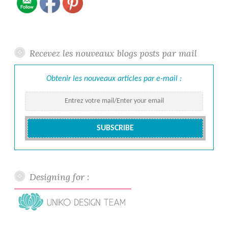
Recevez les nouveaux blogs posts par mail
Obtenir les nouveaux articles par e-mail :
Designing for :