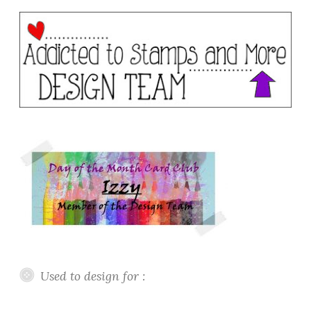
Used to design for :