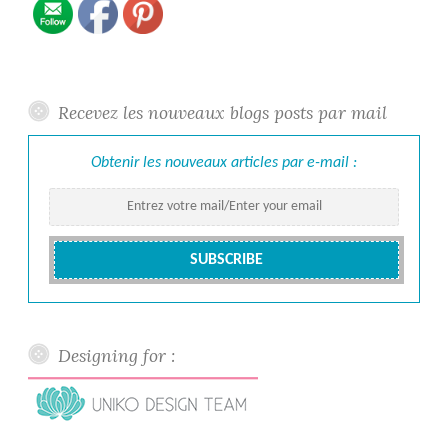
Recevez les nouveaux blogs posts par mail
Obtenir les nouveaux articles par e-mail :
Designing for :