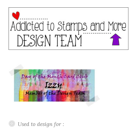
Used to design for :