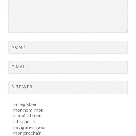
NOM
*
E-MAIL
*
SITE WEB
Enregistrer
mon nom, mon
e-mail et mon
site dans le
navigateur pour
mon prochain