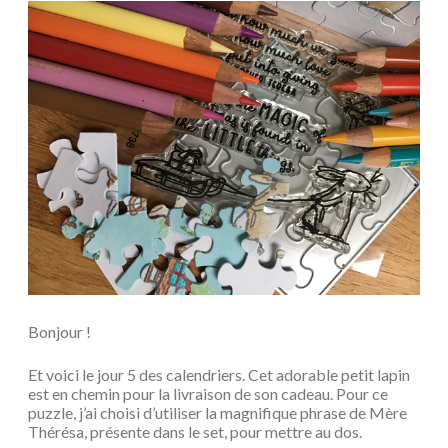
Bonjour !
Et voici le jour 5 des calendriers. Cet adorable petit lapin
est en chemin pour la livraison de son cadeau. Pour ce
puzzle, j’ai choisi d’utiliser la magnifique phrase de Mère
Thérésa, présente dans le set, pour mettre au dos.