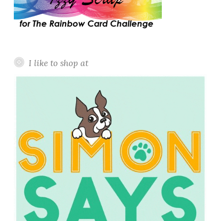
I like to shop at