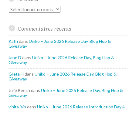
Archives
Commentaires récents
Kath
dans
Uniko – June 2026 Release Day, Blog Hop &
Giveaway
Jane D
dans
Uniko – June 2026 Release Day, Blog Hop &
Giveaway
Greta H
dans
Uniko – June 2026 Release Day, Blog Hop &
Giveaway
Julie Beech
dans
Uniko – June 2026 Release Day, Blog Hop &
Giveaway
vinita jain
dans
Uniko – June 2026 Release Introduction Day 4