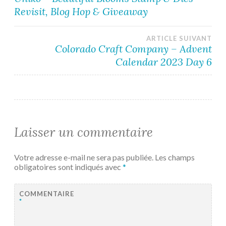
Revisit, Blog Hop & Giveaway
de
l’article
ARTICLE SUIVANT
Colorado Craft Company – Advent
Calendar 2023 Day 6
Laisser un commentaire
Votre adresse e-mail ne sera pas publiée.
Les champs
obligatoires sont indiqués avec
*
COMMENTAIRE
*