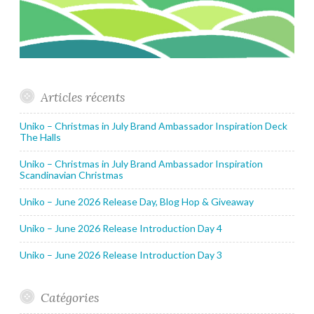
Articles récents
Uniko – Christmas in July Brand Ambassador Inspiration Deck
The Halls
Uniko – Christmas in July Brand Ambassador Inspiration
Scandinavian Christmas
Uniko – June 2026 Release Day, Blog Hop & Giveaway
Uniko – June 2026 Release Introduction Day 4
Uniko – June 2026 Release Introduction Day 3
Catégories