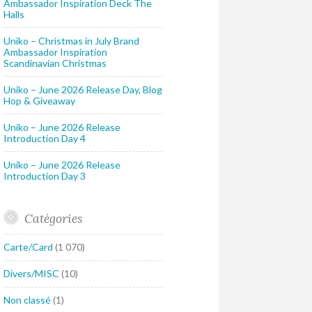
Ambassador Inspiration Deck The
Halls
Uniko – Christmas in July Brand
Ambassador Inspiration
Scandinavian Christmas
Uniko – June 2026 Release Day, Blog
Hop & Giveaway
Uniko – June 2026 Release
Introduction Day 4
Uniko – June 2026 Release
Introduction Day 3
Catégories
Carte/Card
(1 070)
Divers/MISC
(10)
Non classé
(1)