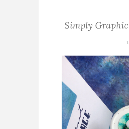
Simply Graphic
1