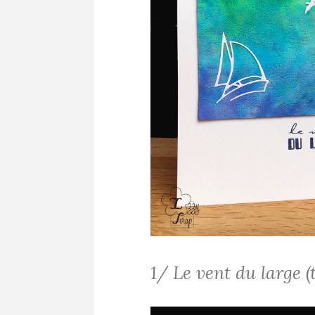
1/ Le vent du large (