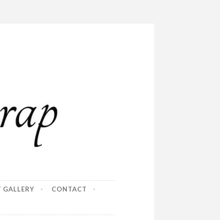
/ GALLERY
CONTACT