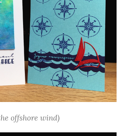
the offshore wind)