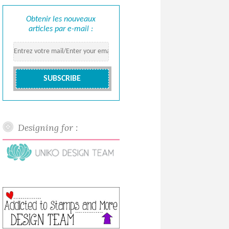
Obtenir les nouveaux
articles par e-mail :
Designing for :