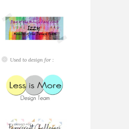
Used to design for :