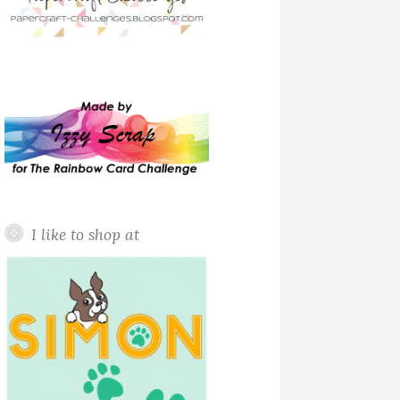
I like to shop at