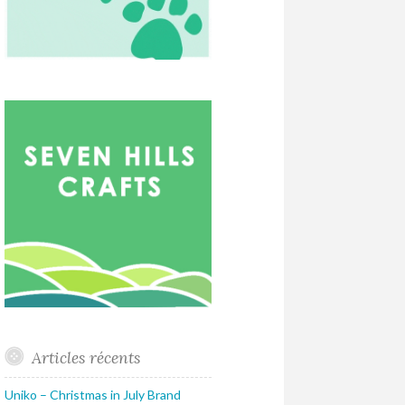
Articles récents
Uniko – Christmas in July Brand