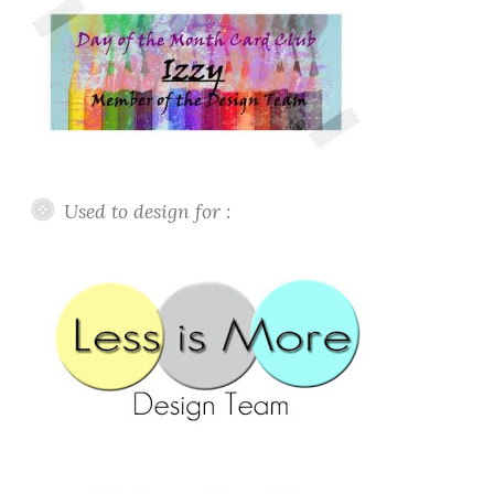
Used to design for :