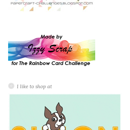
I like to shop at