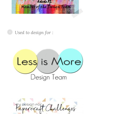
Used to design for :