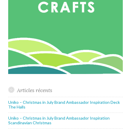
Articles récents
Uniko – Christmas in July Brand Ambassador Inspiration Deck
The Halls
Uniko – Christmas in July Brand Ambassador Inspiration
Scandinavian Christmas