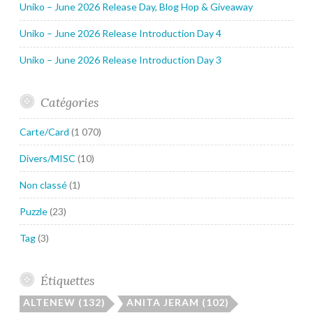
Uniko – June 2026 Release Day, Blog Hop & Giveaway
Uniko – June 2026 Release Introduction Day 4
Uniko – June 2026 Release Introduction Day 3
Catégories
Carte/Card
(1 070)
Divers/MISC
(10)
Non classé
(1)
Puzzle
(23)
Tag
(3)
Étiquettes
ALTENEW
(132)
ANITA JERAM
(102)