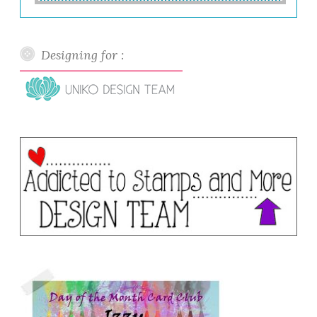
Designing for :