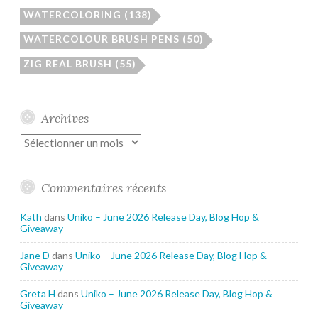
WATERCOLORING
(138)
WATERCOLOUR BRUSH PENS
(50)
ZIG REAL BRUSH
(55)
Archives
Archives
Commentaires récents
Kath
dans
Uniko – June 2026 Release Day, Blog Hop &
Giveaway
Jane D
dans
Uniko – June 2026 Release Day, Blog Hop &
Giveaway
Greta H
dans
Uniko – June 2026 Release Day, Blog Hop &
Giveaway