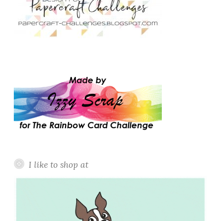
I like to shop at