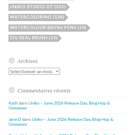
UNIKO STUDIO DT
(331)
WATERCOLORING
(138)
WATERCOLOUR BRUSH PENS
(50)
ZIG REAL BRUSH
(55)
Archives
Archives
Commentaires récents
Kath
dans
Uniko – June 2026 Release Day, Blog Hop &
Giveaway
Jane D
dans
Uniko – June 2026 Release Day, Blog Hop &
Giveaway