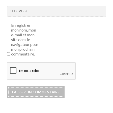
SITE WEB
Enregistrer
mon nom, mon
e-mail et mon
site dans le
navigateur pour
mon prochain
commentaire.