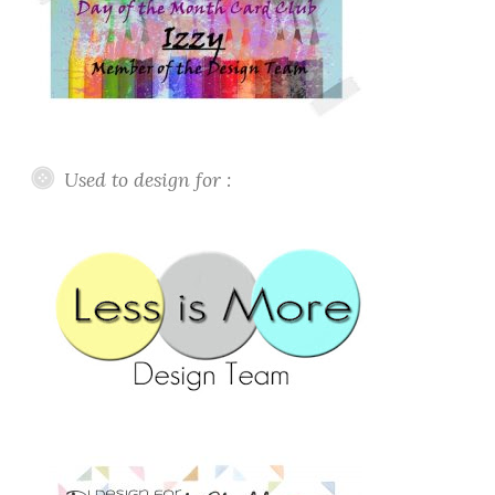
Used to design for :