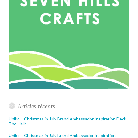
Articles récents
Uniko – Christmas in July Brand Ambassador Inspiration Deck
The Halls
Uniko – Christmas in July Brand Ambassador Inspiration