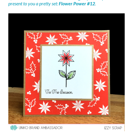
present to you a pretty set:
Flower Power #12
.