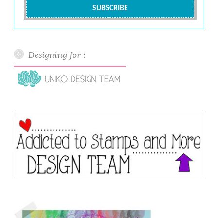
Designing for :