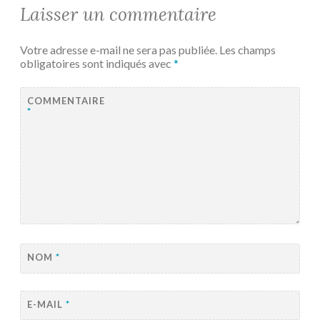
Laisser un commentaire
Votre adresse e-mail ne sera pas publiée.
Les champs
obligatoires sont indiqués avec
*
COMMENTAIRE
*
NOM
*
E-MAIL
*