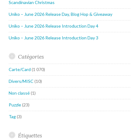
Scandinavian Christmas
Uniko – June 2026 Release Day, Blog Hop & Giveaway
Uniko – June 2026 Release Introduction Day 4
Uniko – June 2026 Release Introduction Day 3
Catégories
Carte/Card
(1 070)
Divers/MISC
(10)
Non classé
(1)
Puzzle
(23)
Tag
(3)
Étiquettes