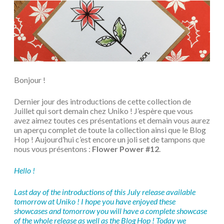
Bonjour !
Dernier jour des introductions de cette collection de
Juillet qui sort demain chez Uniko ! J’espère que vous
avez aimez toutes ces présentations et demain vous aurez
un aperçu complet de toute la collection ainsi que le Blog
Hop ! Aujourd’hui c’est encore un joli set de tampons que
nous vous présentons :
Flower Power #12
.
Hello !
Last day of the introductions of this July release available
tomorrow at Uniko ! I hope you have enjoyed these
showcases and tomorrow you will have a complete showcase
of the whole release as well as the Blog Hop ! Today we