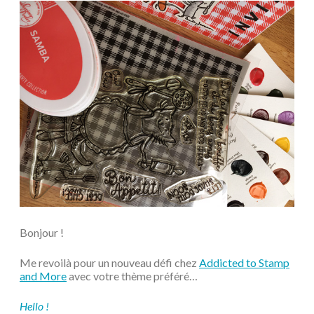
Bonjour !
Me revoilà pour un nouveau défi chez
Addicted to Stamp
and More
avec votre thème préféré…
Hello !