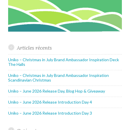
Articles récents
Uniko – Christmas in July Brand Ambassador Inspiration Deck
The Halls
Uniko – Christmas in July Brand Ambassador Inspiration
Scandinavian Christmas
Uniko – June 2026 Release Day, Blog Hop & Giveaway
Uniko – June 2026 Release Introduction Day 4
Uniko – June 2026 Release Introduction Day 3