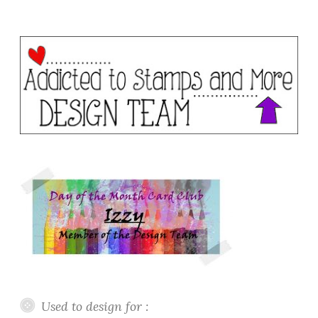
Used to design for :