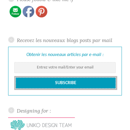
Recevez les nouveaux blogs posts par mail
Obtenir les nouveaux articles par e-mail :
Designing for :