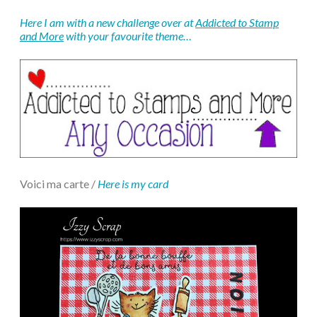
Here I am with a new challenge over at
Addicted to Stamp
and More
with your favourite theme…
Voici ma carte /
Here is my card