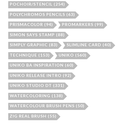
POCHOIR/STENCIL
(254)
POLYCHROMOS PENCILS
(63)
PRISMACOLOR
(94)
PROMARKERS
(99)
SIMON SAYS STAMP
(88)
SIMPLY GRAPHIC
(83)
SLIMLINE CARD
(40)
TECHNIQUE
(153)
UNIKO
(560)
UNIKO BA INSPIRATION
(60)
UNIKO RELEASE INTRO
(92)
UNIKO STUDIO DT
(331)
WATERCOLORING
(138)
WATERCOLOUR BRUSH PENS
(50)
ZIG REAL BRUSH
(55)