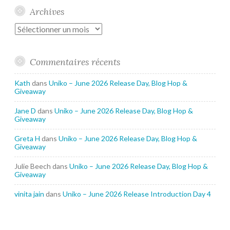
Archives
Archives
Commentaires récents
Kath
dans
Uniko – June 2026 Release Day, Blog Hop &
Giveaway
Jane D
dans
Uniko – June 2026 Release Day, Blog Hop &
Giveaway
Greta H
dans
Uniko – June 2026 Release Day, Blog Hop &
Giveaway
Julie Beech
dans
Uniko – June 2026 Release Day, Blog Hop &
Giveaway
vinita jain
dans
Uniko – June 2026 Release Introduction Day 4