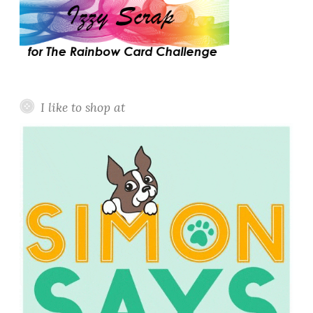
I like to shop at