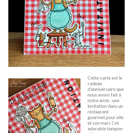
Cette carte est le
cadeau
d’anniversaire que
nous avons fait à
notre amie : une
invitation dans un
restaurant
gourmet pour elle
et son mari. Cet
adorable tampon