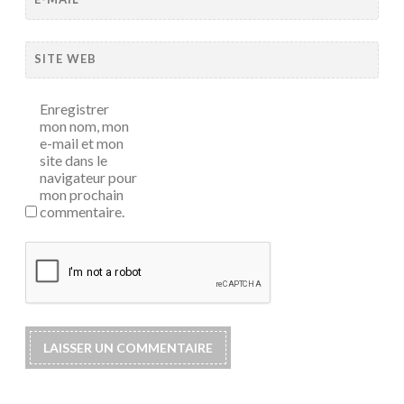
SITE WEB
Enregistrer
mon nom, mon
e-mail et mon
site dans le
navigateur pour
mon prochain
commentaire.