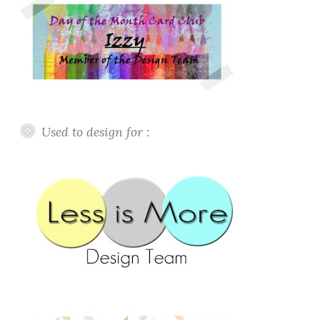
Used to design for :