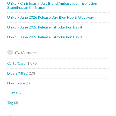
Uniko – Christmas in July Brand Ambassador Inspiration
Scandinavian Christmas
Uniko – June 2026 Release Day, Blog Hop & Giveaway
Uniko – June 2026 Release Introduction Day 4
Uniko – June 2026 Release Introduction Day 3
Catégories
Carte/Card
(1 070)
Divers/MISC
(10)
Non classé
(1)
Puzzle
(23)
Tag
(3)