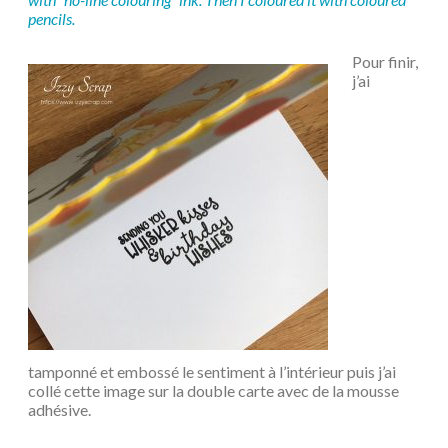
pencils.
Pour finir,
j’ai
tamponné et embossé le sentiment à l’intérieur puis j’ai
collé cette image sur la double carte avec de la mousse
adhésive.