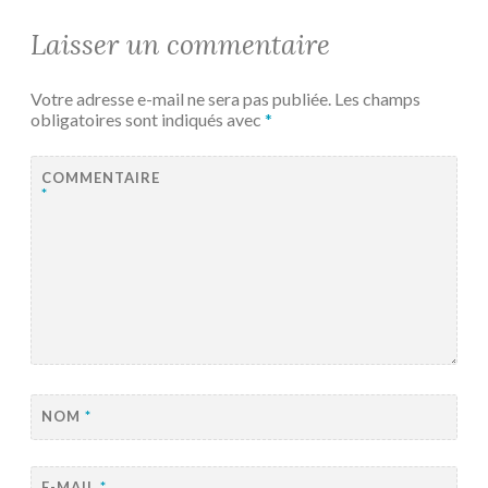
Laisser un commentaire
Votre adresse e-mail ne sera pas publiée.
Les champs
obligatoires sont indiqués avec
*
COMMENTAIRE
*
NOM
*
E-MAIL
*