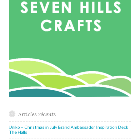
Articles récents
Uniko – Christmas in July Brand Ambassador Inspiration Deck
The Halls