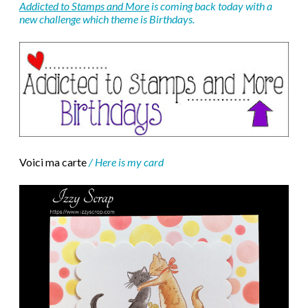
Addicted to Stamps and More
is coming back today with a
new challenge which theme is Birthdays.
Voici ma carte
/
Here is my card