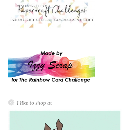
I like to shop at