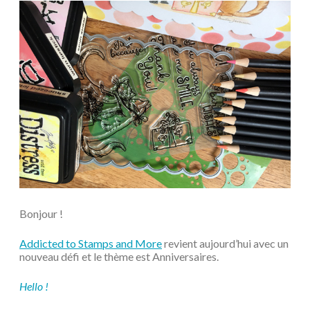
Bonjour !
Addicted to Stamps and More
revient aujourd’hui avec un
nouveau défi et le thème est Anniversaires.
Hello !