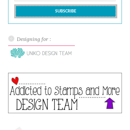
Designing for :