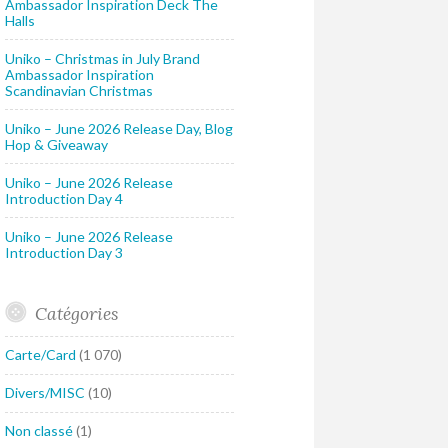
Ambassador Inspiration Deck The
Halls
Uniko – Christmas in July Brand
Ambassador Inspiration
Scandinavian Christmas
Uniko – June 2026 Release Day, Blog
Hop & Giveaway
Uniko – June 2026 Release
Introduction Day 4
Uniko – June 2026 Release
Introduction Day 3
Catégories
Carte/Card
(1 070)
Divers/MISC
(10)
Non classé
(1)