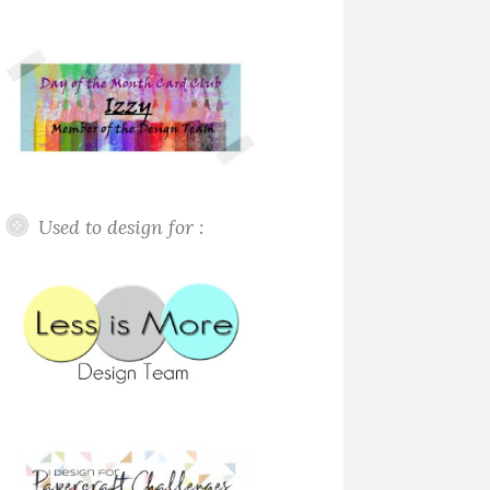
Used to design for :