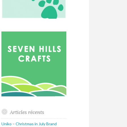
Articles récents
Uniko – Christmas in July Brand