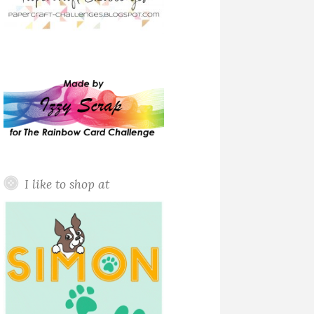
I like to shop at