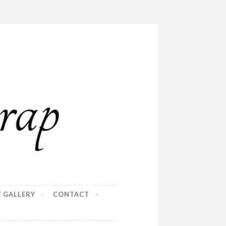
/ GALLERY
CONTACT