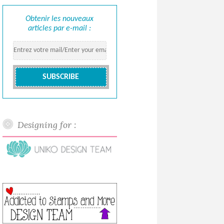
Obtenir les nouveaux
articles par e-mail :
Designing for :