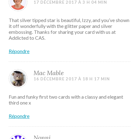
17 DÉCEMBRE 2017 À 3 H 04 MIN
That silver tipped star is beautiful, Izzy, and you’ve shown
it off wonderfully with the glitter paper and silver
embossing. Thanks for sharing your card with us at
Addicted to CAS.
Répondre
Mac Mable
16 DÉCEMBRE 2017 À 18 H 17 MIN
Fun and funky first two cards with a classy and elegant
third one x
Répondre
Nonni