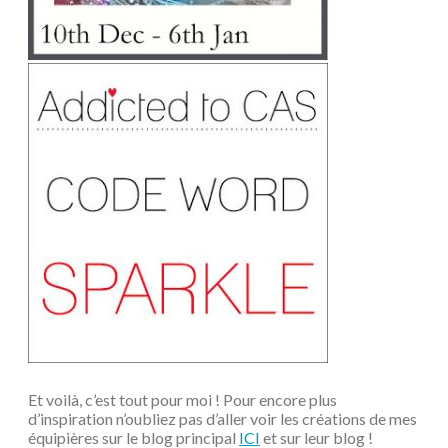
Et voilà, c’est tout pour moi ! Pour encore plus
d’inspiration n’oubliez pas d’aller voir les créations de mes
équipières sur le blog principal
ICI
et sur leur blog !