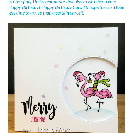
to one of my Uniko teammates but also to wish her a very
Happy Birthday! Happy Birthday Carol! (I hope the card took
less time to arrive than a certain parcel!)