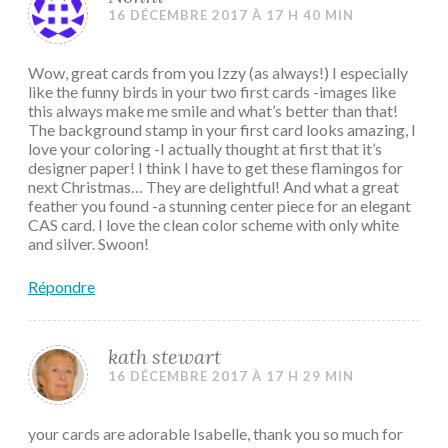
16 DÉCEMBRE 2017 À 17 H 40 MIN
Wow, great cards from you Izzy (as always!) I especially
like the funny birds in your two first cards -images like
this always make me smile and what’s better than that!
The background stamp in your first card looks amazing, I
love your coloring -I actually thought at first that it’s
designer paper! I think I have to get these flamingos for
next Christmas… They are delightful! And what a great
feather you found -a stunning center piece for an elegant
CAS card. I love the clean color scheme with only white
and silver. Swoon!
Répondre
kath stewart
16 DÉCEMBRE 2017 À 17 H 29 MIN
your cards are adorable Isabelle, thank you so much for