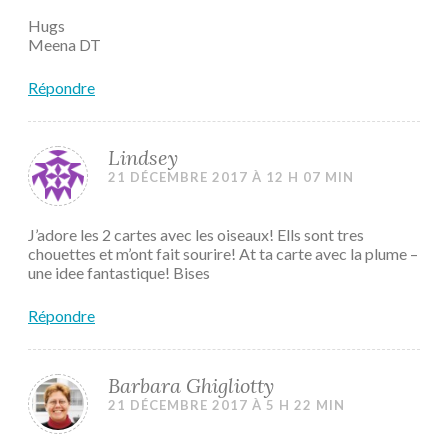
Hugs
Meena DT
Répondre
Lindsey
21 DÉCEMBRE 2017 À 12 H 07 MIN
J’adore les 2 cartes avec les oiseaux! Ells sont tres
chouettes et m’ont fait sourire! At ta carte avec la plume –
une idee fantastique! Bises
Répondre
Barbara Ghigliotty
21 DÉCEMBRE 2017 À 5 H 22 MIN