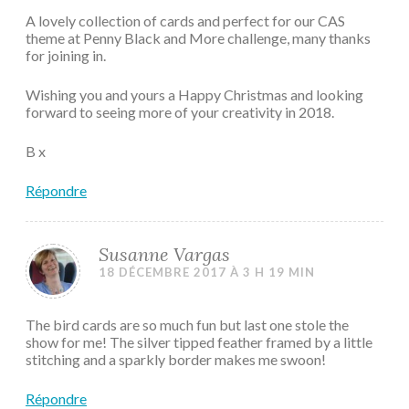
A lovely collection of cards and perfect for our CAS
theme at Penny Black and More challenge, many thanks
for joining in.
Wishing you and yours a Happy Christmas and looking
forward to seeing more of your creativity in 2018.
B x
Répondre
Susanne Vargas
18 DÉCEMBRE 2017 À 3 H 19 MIN
The bird cards are so much fun but last one stole the
show for me! The silver tipped feather framed by a little
stitching and a sparkly border makes me swoon!
Répondre