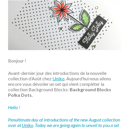
Bonjour !
Avant-dernier jour des introductions de la nouvelle
collection d’Août chez
Uniko
. Aujourd’hui nous allons
encore vous dévoiler un set qui vient compléter la
collection Background Blocks:
Background Blocks
Polka Dots.
Hello !
Penultimate day of introductions of the new August collection
over at
Uniko
. Today we are going again to unveil to you a set