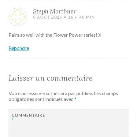
Steph Mortimer
8 AOÛT 2025 À 16 H 48 MIN
Pairs so well with the Flower Power series! X
Répondre
Laisser un commentaire
Votre adresse e-mail ne sera pas publiée.
Les champs
obligatoires sont indiqués avec
*
COMMENTAIRE
*