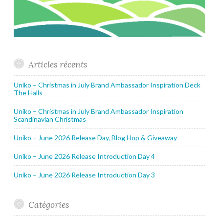
Articles récents
Uniko – Christmas in July Brand Ambassador Inspiration Deck
The Halls
Uniko – Christmas in July Brand Ambassador Inspiration
Scandinavian Christmas
Uniko – June 2026 Release Day, Blog Hop & Giveaway
Uniko – June 2026 Release Introduction Day 4
Uniko – June 2026 Release Introduction Day 3
Catégories