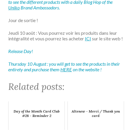
to see the different products with a daily Blog Hop of the
Uniko
Brand Ambassadors.
Jour de sortie !
Jeudi 10 août : Vous pourrez voir les produits dans leur
intégralité et vous pourrez les acheter
ICI
sur le site web !
Release Day!
Thursday 10 August : you will get to see the products in their
entirety and purchase them
HERE
on the website !
Related posts:
Day of the Month Card Club
Altenew - Merci / Thank you
#28 - Reminder 2
card