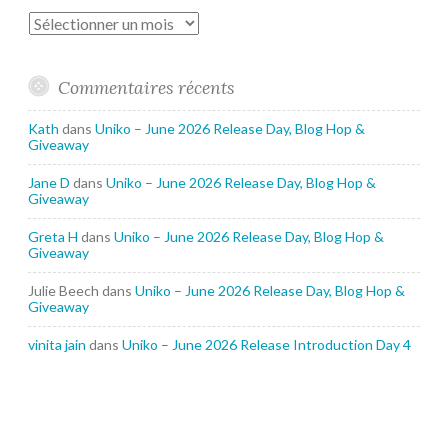
Archives
Commentaires récents
Kath
dans
Uniko – June 2026 Release Day, Blog Hop &
Giveaway
Jane D
dans
Uniko – June 2026 Release Day, Blog Hop &
Giveaway
Greta H
dans
Uniko – June 2026 Release Day, Blog Hop &
Giveaway
Julie Beech
dans
Uniko – June 2026 Release Day, Blog Hop &
Giveaway
vinita jain
dans
Uniko – June 2026 Release Introduction Day 4