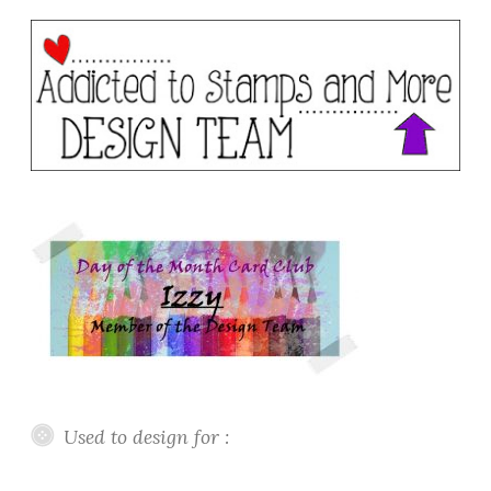
Used to design for :