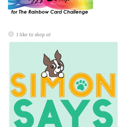
I like to shop at