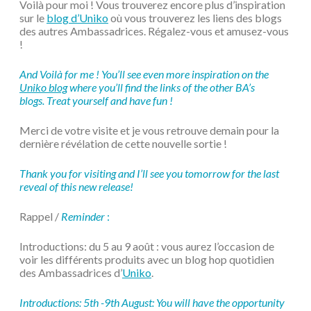
Voilà pour moi ! Vous trouverez encore plus d’inspiration
sur le
blog d’Uniko
où vous trouverez les liens des blogs
des autres Ambassadrices. Régalez-vous et amusez-vous
!
And Voilà for me ! You’ll see even more inspiration on the
Uniko blog
where you’ll find the links of the other BA’s
blogs. Treat yourself and have fun !
Merci de votre visite et je vous retrouve demain pour la
dernière révélation de cette nouvelle sortie !
Thank you for visiting and I’ll see you tomorrow for the last
reveal of this new release!
Rappel /
Reminder
:
Introductions: du 5 au 9 août : vous aurez l’occasion de
voir les différents produits avec un blog hop quotidien
des Ambassadrices d’
Uniko
.
Introductions: 5th -9th August: You will have the opportunity