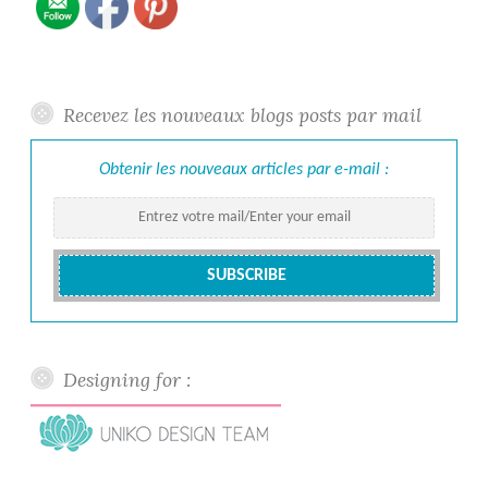
Recevez les nouveaux blogs posts par mail
Obtenir les nouveaux articles par e-mail :
Designing for :