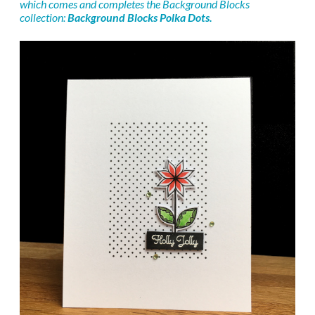
which comes and completes the Background Blocks
collection:
Background Blocks Polka Dots.