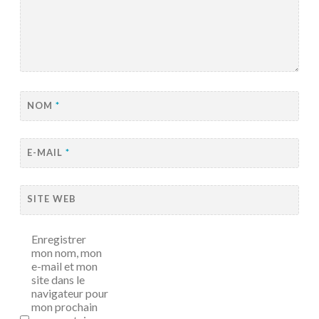
NOM
*
E-MAIL
*
SITE WEB
Enregistrer
mon nom, mon
e-mail et mon
site dans le
navigateur pour
mon prochain