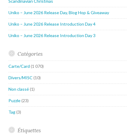
Scandinavian Christmas
Uniko – June 2026 Release Day, Blog Hop & Giveaway
Uniko – June 2026 Release Introduction Day 4
Uniko – June 2026 Release Introduction Day 3
Catégories
Carte/Card
(1 070)
Divers/MISC
(10)
Non classé
(1)
Puzzle
(23)
Tag
(3)
Étiquettes