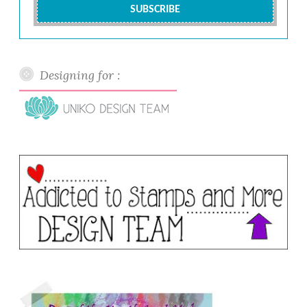
Designing for :