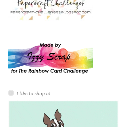
I like to shop at