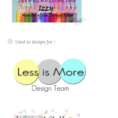
Used to design for :