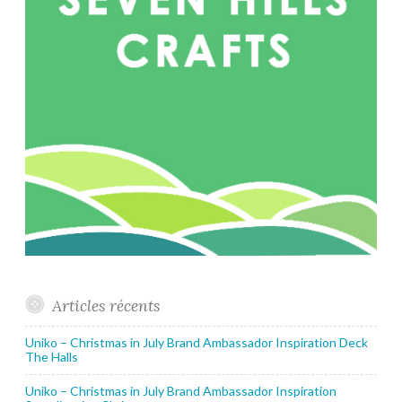
Articles récents
Uniko – Christmas in July Brand Ambassador Inspiration Deck
The Halls
Uniko – Christmas in July Brand Ambassador Inspiration