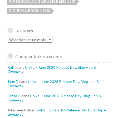
WATERCOLOUR BRUSH PENS
(50)
ZIG REAL BRUSH
(55)
Archives
Archives
Commentaires récents
Kath
dans
Uniko – June 2026 Release Day, Blog Hop &
Giveaway
Jane D
dans
Uniko – June 2026 Release Day, Blog Hop &
Giveaway
Greta H
dans
Uniko – June 2026 Release Day, Blog Hop &
Giveaway
Julie Beech
dans
Uniko – June 2026 Release Day, Blog Hop &
Giveaway