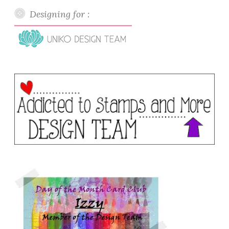
Designing for :