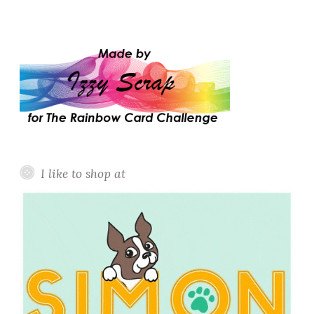
I like to shop at