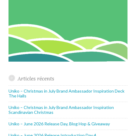
Articles récents
Uniko – Christmas in July Brand Ambassador Inspiration Deck
The Halls
Uniko – Christmas in July Brand Ambassador Inspiration
Scandinavian Christmas
Uniko – June 2026 Release Day, Blog Hop & Giveaway
Uniko – June 2026 Release Introduction Day 4