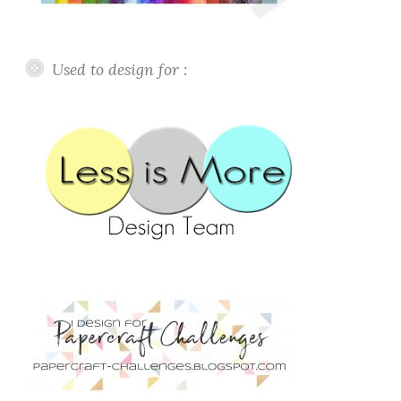
Used to design for :