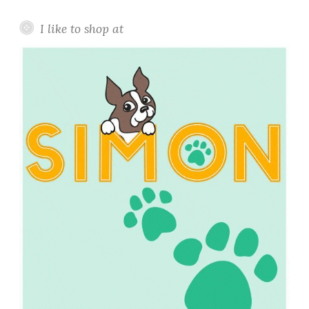
I like to shop at