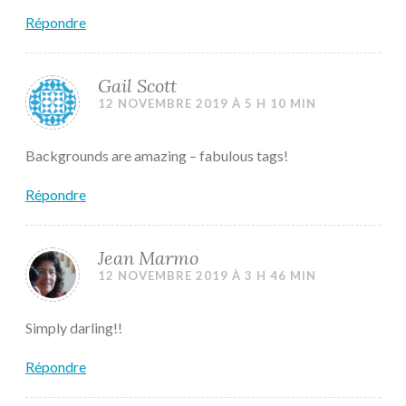
Répondre
Gail Scott
12 NOVEMBRE 2019 À 5 H 10 MIN
Backgrounds are amazing – fabulous tags!
Répondre
Jean Marmo
12 NOVEMBRE 2019 À 3 H 46 MIN
Simply darling!!
Répondre