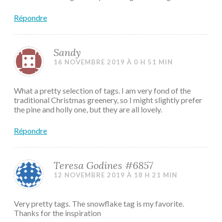
Répondre
Sandy
16 NOVEMBRE 2019 À 0 H 51 MIN
What a pretty selection of tags. I am very fond of the
traditional Christmas greenery, so I might slightly prefer
the pine and holly one, but they are all lovely.
Répondre
Teresa Godines #6857
12 NOVEMBRE 2019 À 18 H 21 MIN
Very pretty tags. The snowflake tag is my favorite.
Thanks for the inspiration