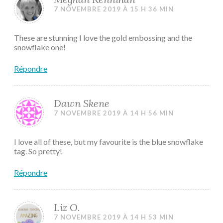
7 NOVEMBRE 2019 À 15 H 36 MIN
These are stunning I love the gold embossing and the
snowflake one!
Répondre
Dawn Skene
7 NOVEMBRE 2019 À 14 H 56 MIN
I love all of these, but my favourite is the blue snowflake
tag. So pretty!
Répondre
Liz O.
7 NOVEMBRE 2019 À 14 H 53 MIN