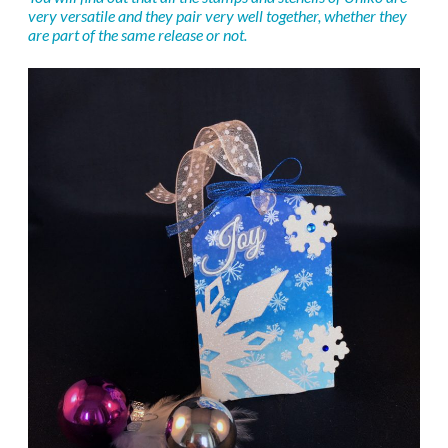
very versatile and they pair very well together, whether they
are part of the same release or not.