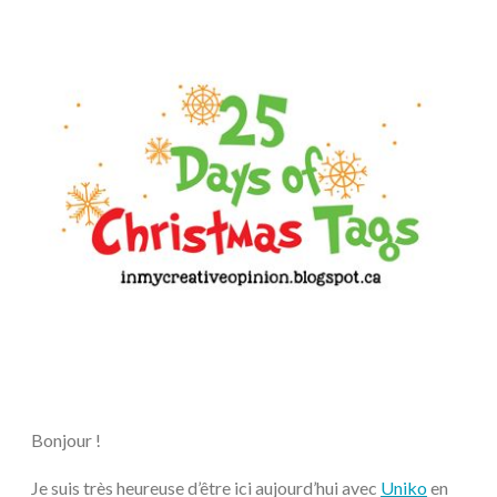
Bonjour !
Je suis très heureuse d’être ici aujourd’hui avec
Uniko
en