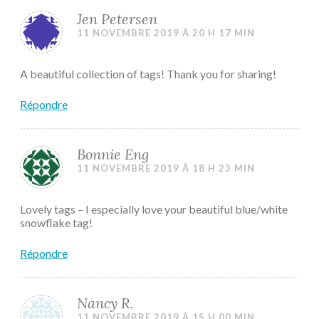
Jen Petersen
11 NOVEMBRE 2019 À 20 H 17 MIN
A beautiful collection of tags! Thank you for sharing!
Répondre
Bonnie Eng
11 NOVEMBRE 2019 À 18 H 23 MIN
Lovely tags – I especially love your beautiful blue/white
snowflake tag!
Répondre
Nancy R.
11 NOVEMBRE 2019 À 15 H 00 MIN