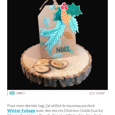
Pour mon dernier tag, j’ai utilisé le nouveau pochoir
Winter Foliage
avec des encres Distress Oxide (Lucky