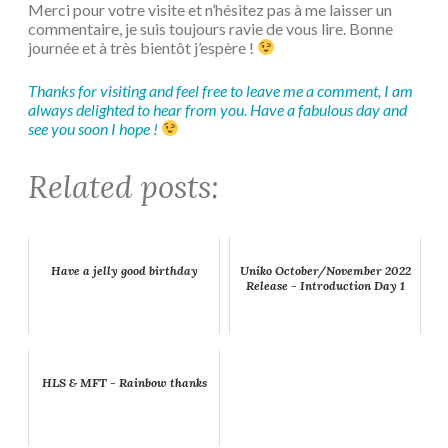
Merci pour votre visite et n’hésitez pas à me laisser un
commentaire, je suis toujours ravie de vous lire. Bonne
journée et à très bientôt j’espère !
Thanks for visiting and feel free to leave me a comment, I am
always delighted to hear from you. Have a fabulous day and
see you soon I hope !
Related posts:
Have a jelly good birthday
Uniko October/November 2022
Release - Introduction Day 1
HLS & MFT - Rainbow thanks