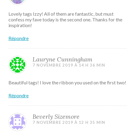
Lovely tags Izzy! All of them are fantastic, but must
confess my fave today is the second one. Thanks for the
inspiration!
Répondre
Lauryne Cunningham
7 NOVEMBRE 2019 À 14 H 36 MIN
Beautiful tags! I love the ribbon you used on the first two!
Répondre
Beverly Sizemore
7 NOVEMBRE 2019 À 12 H 35 MIN