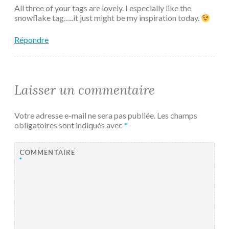
All three of your tags are lovely. I especially like the
snowflake tag…..it just might be my inspiration today.
Répondre
Laisser un commentaire
Votre adresse e-mail ne sera pas publiée.
Les champs
obligatoires sont indiqués avec
*
COMMENTAIRE
*