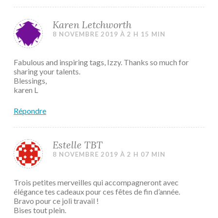
Karen Letchworth
8 NOVEMBRE 2019 À 2 H 15 MIN
Fabulous and inspiring tags, Izzy. Thanks so much for
sharing your talents.
Blessings,
karen L
Répondre
Estelle TBT
8 NOVEMBRE 2019 À 2 H 07 MIN
Trois petites merveilles qui accompagneront avec
élégance tes cadeaux pour ces fêtes de fin d’année.
Bravo pour ce joli travail !
Bises tout plein.