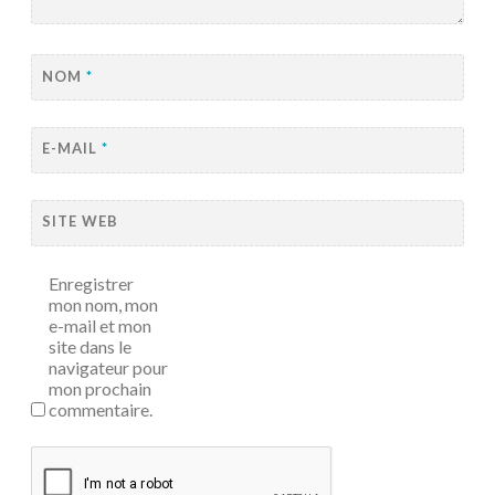
NOM
*
E-MAIL
*
SITE WEB
Enregistrer
mon nom, mon
e-mail et mon
site dans le
navigateur pour
mon prochain
commentaire.