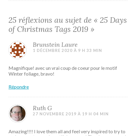
25 réflexions au sujet de «
25 Days
of Christmas Tags 2019
»
Brunstein Laure
1 DÉCEMBRE 2020 À 9 H 33 MIN
Magnifique! avec un vrai coup de coeur pour le motif
Winter foliage, bravo!
Répondre
Ruth G
27 NOVEMBRE 2019 À 19 H 04 MIN
Amazing!!!! I love them all and feel very inspired to try to