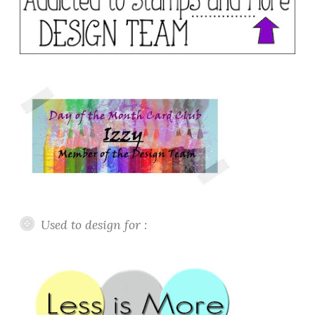
Used to design for :