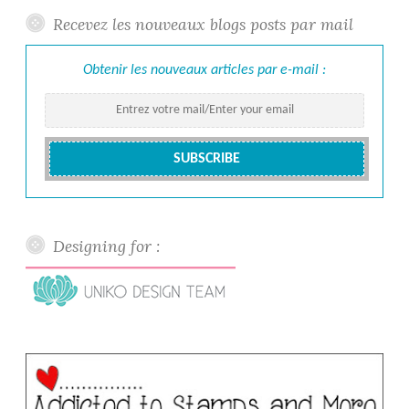
Recevez les nouveaux blogs posts par mail
Obtenir les nouveaux articles par e-mail :
Designing for :