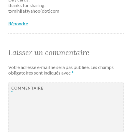
thanks for sharing.
txmlhl(at)yahoo(dot)com
Répondre
Laisser un commentaire
Votre adresse e-mail ne sera pas publiée.
Les champs
obligatoires sont indiqués avec
*
COMMENTAIRE
*