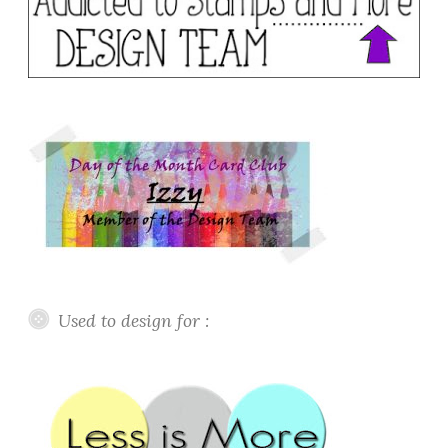
Used to design for :