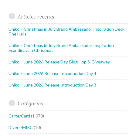
Articles récents
Uniko – Christmas in July Brand Ambassador Inspiration Deck
The Halls
Uniko – Christmas in July Brand Ambassador Inspiration
Scandinavian Christmas
Uniko – June 2026 Release Day, Blog Hop & Giveaway
Uniko – June 2026 Release Introduction Day 4
Uniko – June 2026 Release Introduction Day 3
Catégories
Carte/Card
(1 070)
Divers/MISC
(10)