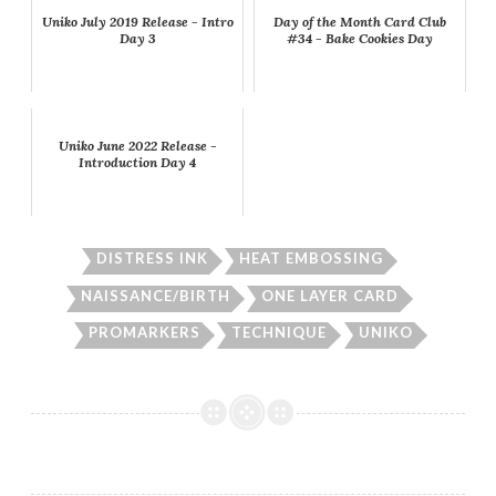
Uniko July 2019 Release - Intro
Day of the Month Card Club
Day 3
#34 - Bake Cookies Day
Uniko June 2022 Release -
Introduction Day 4
DISTRESS INK
HEAT EMBOSSING
NAISSANCE/BIRTH
ONE LAYER CARD
PROMARKERS
TECHNIQUE
UNIKO