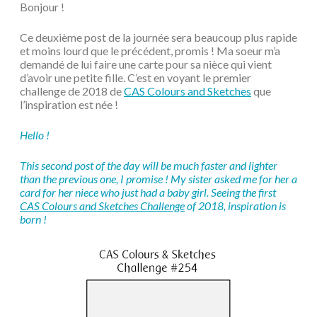
Bonjour !
Ce deuxième post de la journée sera beaucoup plus rapide
et moins lourd que le précédent, promis ! Ma soeur m’a
demandé de lui faire une carte pour sa nièce qui vient
d’avoir une petite fille. C’est en voyant le premier
challenge de 2018 de
CAS Colours and Sketches
que
l’inspiration est née !
Hello !
This second post of the day will be much faster and lighter
than the previous one, I promise ! My sister asked me for her a
card for her niece who just had a baby girl. Seeing the first
CAS Colours and Sketches Challenge
of 2018, inspiration is
born !