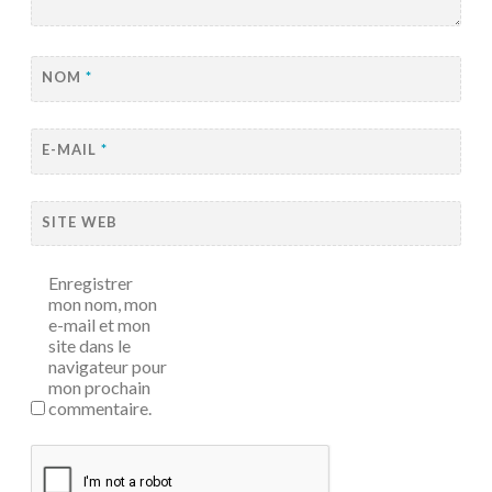
NOM
*
E-MAIL
*
SITE WEB
Enregistrer
mon nom, mon
e-mail et mon
site dans le
navigateur pour
mon prochain
commentaire.