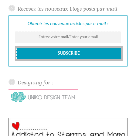
Recevez les nouveaux blogs posts par mail
Obtenir les nouveaux articles par e-mail :
Designing for :