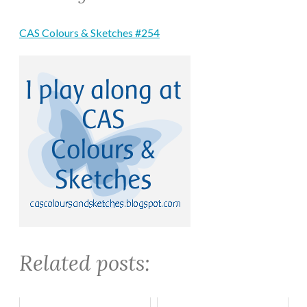
CAS Colours & Sketches #254
Related posts: